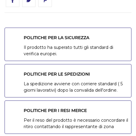
POLITICHE PER LA SICUREZZA
Il prodotto ha superato tutti gli standard di
verifica europei.
POLITICHE PER LE SPEDIZIONI
La spedizione avviene con corriere standard ( 5
giorni lavorativi) dopo la convalida dell'ordine.
POLITICHE PER I RESI MERCE
Per il reso del prodotto è necessario concordare il
ritiro contattando il rappresentante di zona