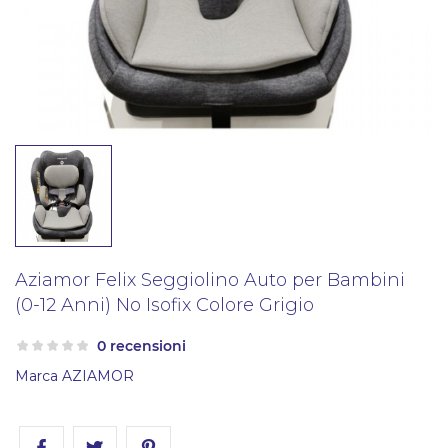
Aziamor Felix Seggiolino Auto per Bambini
(0-12 Anni) No Isofix Colore Grigio
0 recensioni
Marca
AZIAMOR