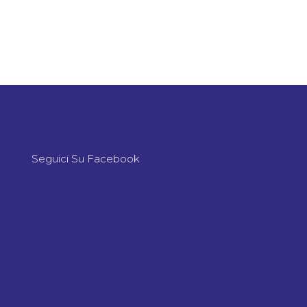
Seguici Su Facebook