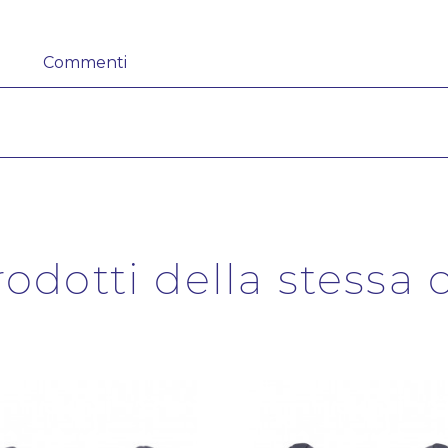
Commenti
prodotti della stessa 