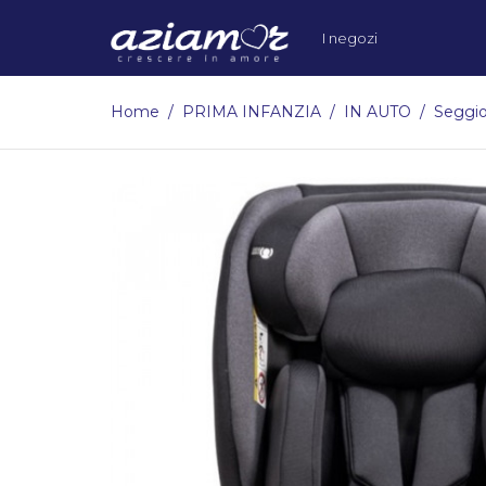
I negozi
Home
PRIMA INFANZIA
IN AUTO
Seggio