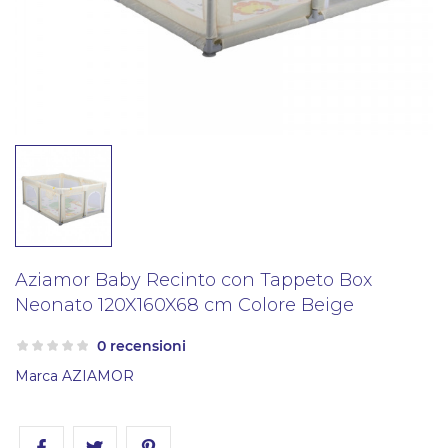
Aziamor Baby Recinto con Tappeto Box
Neonato 120X160X68 cm Colore Beige
0 recensioni
Marca
AZIAMOR