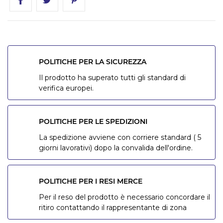
POLITICHE PER LA SICUREZZA
Il prodotto ha superato tutti gli standard di
verifica europei.
POLITICHE PER LE SPEDIZIONI
La spedizione avviene con corriere standard ( 5
giorni lavorativi) dopo la convalida dell'ordine.
POLITICHE PER I RESI MERCE
Per il reso del prodotto è necessario concordare il
ritiro contattando il rappresentante di zona