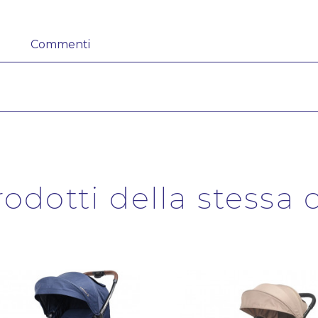
Commenti
prodotti della stessa 