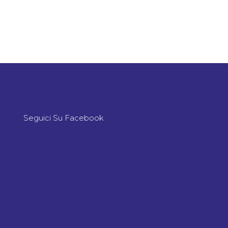
Seguici Su Facebook