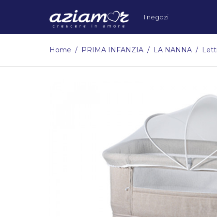
I negozi
Home
PRIMA INFANZIA
LA NANNA
Lett