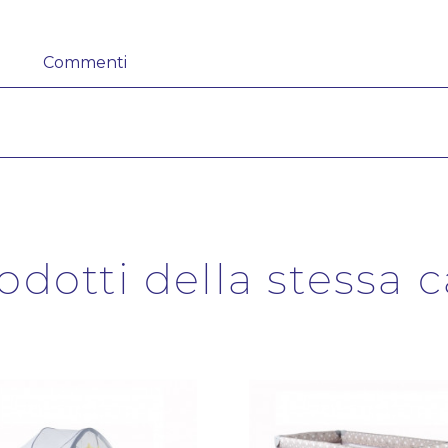
Commenti
rodotti della stessa 