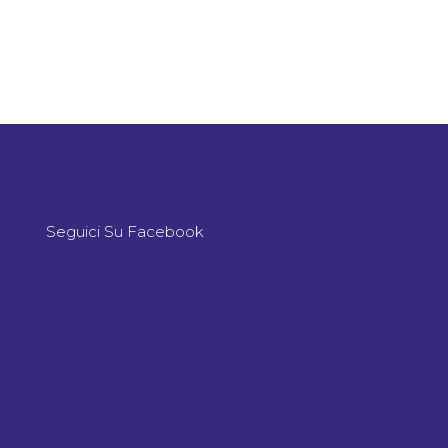
Seguici Su Facebook