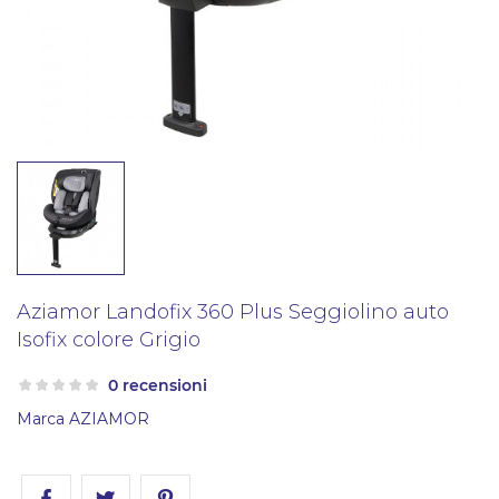
Aziamor Landofix 360 Plus Seggiolino auto
Isofix colore Grigio
0 recensioni
Marca
AZIAMOR