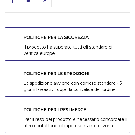
POLITICHE PER LA SICUREZZA
Il prodotto ha superato tutti gli standard di
verifica europei.
POLITICHE PER LE SPEDIZIONI
La spedizione avviene con corriere standard ( 5
giorni lavorativi) dopo la convalida dell'ordine.
POLITICHE PER I RESI MERCE
Per il reso del prodotto è necessario concordare il
ritiro contattando il rappresentante di zona