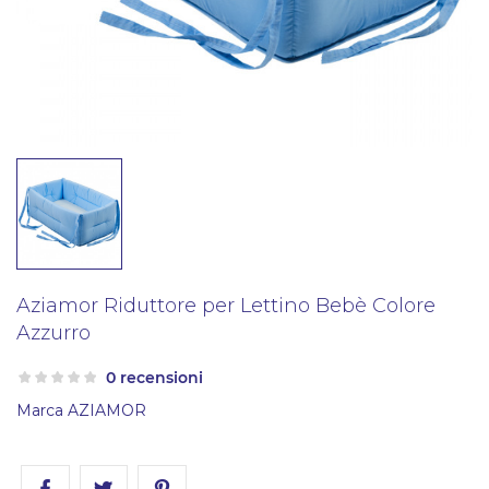
Aziamor Riduttore per Lettino Bebè Colore
Azzurro
0 recensioni
Marca
AZIAMOR