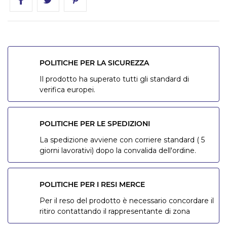
POLITICHE PER LA SICUREZZA
Il prodotto ha superato tutti gli standard di
verifica europei.
POLITICHE PER LE SPEDIZIONI
La spedizione avviene con corriere standard ( 5
giorni lavorativi) dopo la convalida dell'ordine.
POLITICHE PER I RESI MERCE
Per il reso del prodotto è necessario concordare il
ritiro contattando il rappresentante di zona