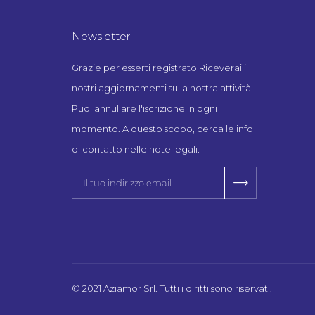
Newsletter
Grazie per esserti registrato Riceverai i
nostri aggiornamenti sulla nostra attività
Puoi annullare l'iscrizione in ogni
momento. A questo scopo, cerca le info
di contatto nelle note legali.
© 2021 Aziamor Srl. Tutti i diritti sono riservati.