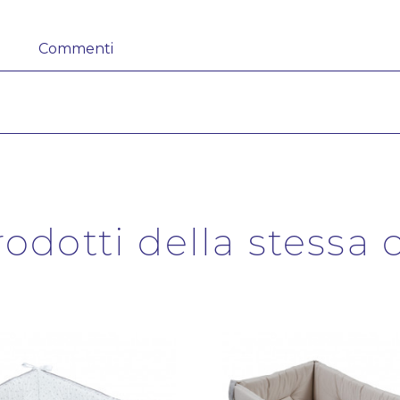
Commenti
prodotti della stessa 