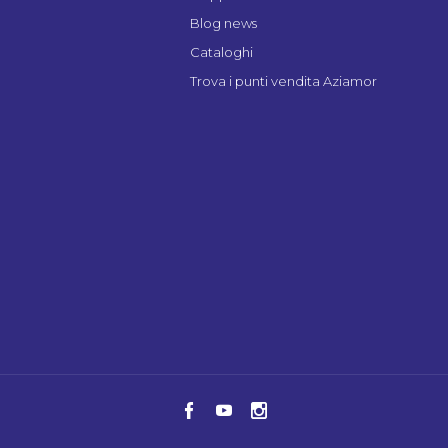
Blog news
Cataloghi
Trova i punti vendita Aziamor