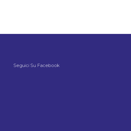
Seguici Su Facebook