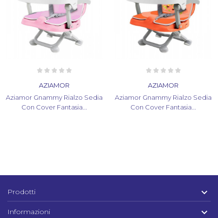
AZIAMOR
AZIAMOR
Aziamor Gnammy Rialzo Sedia
Aziamor Gnammy Rialzo Sedia
Con Cover Fantasia...
Con Cover Fantasia...

Prodotti

Informazioni