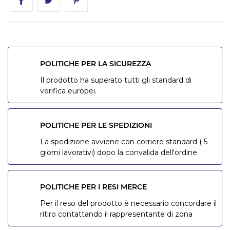
POLITICHE PER LA SICUREZZA
Il prodotto ha superato tutti gli standard di
verifica europei.
POLITICHE PER LE SPEDIZIONI
La spedizione avviene con corriere standard ( 5
giorni lavorativi) dopo la convalida dell'ordine.
POLITICHE PER I RESI MERCE
Per il reso del prodotto è necessario concordare il
ritiro contattando il rappresentante di zona