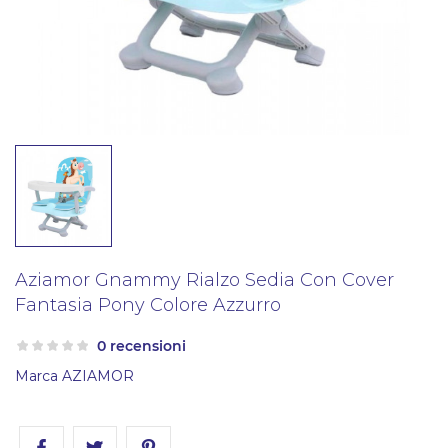
Aziamor Gnammy Rialzo Sedia Con Cover
Fantasia Pony Colore Azzurro
0 recensioni
Marca
AZIAMOR