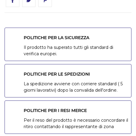
POLITICHE PER LA SICUREZZA
Il prodotto ha superato tutti gli standard di
verifica europei.
POLITICHE PER LE SPEDIZIONI
La spedizione avviene con corriere standard ( 5
giorni lavorativi) dopo la convalida dell'ordine.
POLITICHE PER I RESI MERCE
Per il reso del prodotto è necessario concordare il
ritiro contattando il rappresentante di zona