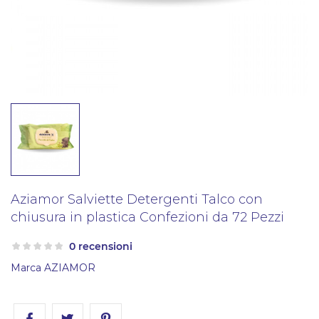
Aziamor Salviette Detergenti Talco con
chiusura in plastica Confezioni da 72 Pezzi
0 recensioni
Marca
AZIAMOR