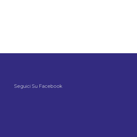
Seguici Su Facebook