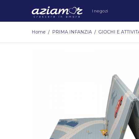
I negozi
Home
PRIMA INFANZIA
GIOCHI E ATTIVIT