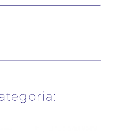
categoria: