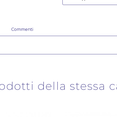
Commenti
rodotti della stessa 