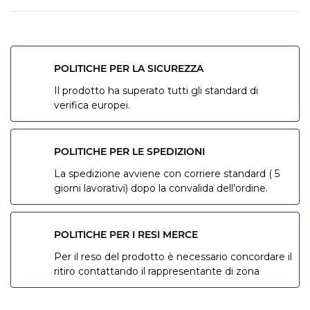
POLITICHE PER LA SICUREZZA
Il prodotto ha superato tutti gli standard di
verifica europei.
POLITICHE PER LE SPEDIZIONI
La spedizione avviene con corriere standard ( 5
giorni lavorativi) dopo la convalida dell'ordine.
POLITICHE PER I RESI MERCE
Per il reso del prodotto è necessario concordare il
ritiro contattando il rappresentante di zona