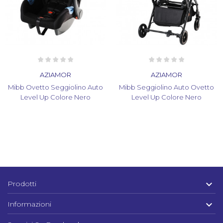
AZIAMOR
AZIAMOR
Mibb Ovetto Seggiolino Auto
Mibb Seggiolino Auto Ovetto
Level Up Colore Nero
Level Up Colore Nero

Prodotti

Informazioni