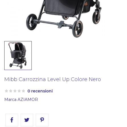
Mibb Carrozzina Level Up Colore Nero
0 recensioni
Marca
AZIAMOR