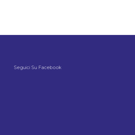
Seguici Su Facebook