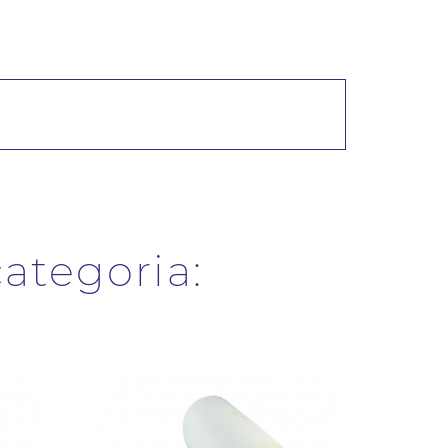
categoria: