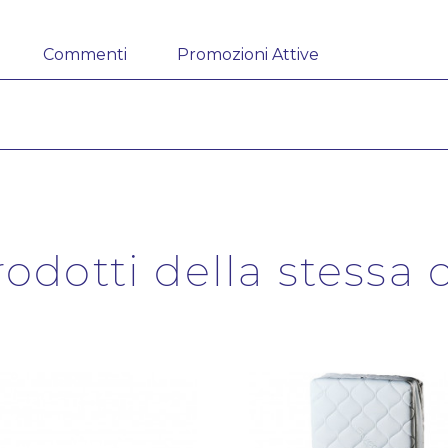
Commenti
Promozioni Attive
prodotti della stessa 