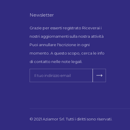
Newsletter
Grazie per esserti registrato Riceverai i
nostri aggiornamenti sulla nostra attività
Puoi annullare l'iscrizione in ogni
momento. A questo scopo, cerca le info
di contatto nelle note legali.
© 2021 Aziamor Srl. Tutti i diritti sono riservati.