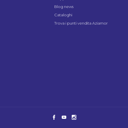
Blog news
Cataloghi
Trova i punti vendita Aziamor