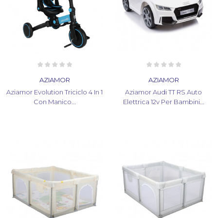
AZIAMOR
AZIAMOR
Aziamor Evolution Triciclo 4 In 1
Aziamor Audi TT RS Auto
Con Manico...
Elettrica 12v Per Bambini...