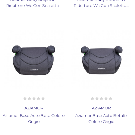
Riduttore Wc Con Scaletta...
Riduttore Wc Con Scaletta...
AZIAMOR
AZIAMOR
Aziamor Base Auto Beta Colore
Aziamor Base Auto Betafix
Grigio
Colore Grigio