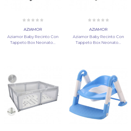
AZIAMOR
AZIAMOR
Aziamor Baby Recinto Con
Aziamor Baby Recinto Con
Tappeto Box Neonato...
Tappeto Box Neonato...