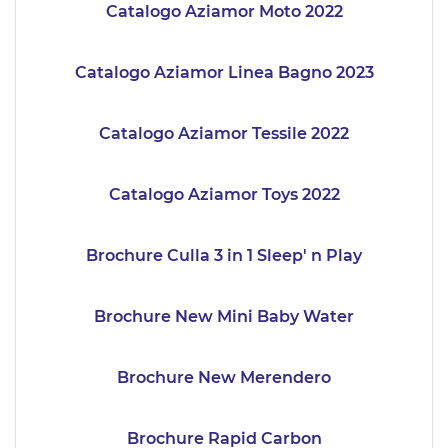
Catalogo Aziamor Moto 2022
Catalogo Aziamor Linea Bagno 2023
Catalogo Aziamor Tessile 2022
Catalogo Aziamor Toys 2022
Brochure Culla 3 in 1 Sleep' n Play
Brochure New Mini Baby Water
Brochure New Merendero
Brochure Rapid Carbon