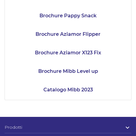
Brochure Pappy Snack
Brochure Aziamor Flipper
Brochure Aziamor X123 Fix
Brochure Mibb Level up
Catalogo Mibb 2023

Prodotti