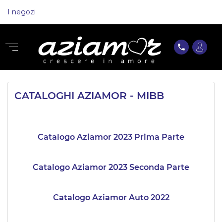
I negozi
phone
CATALOGHI AZIAMOR - MIBB
Catalogo Aziamor 2023 Prima Parte
Catalogo Aziamor 2023 Seconda Parte
Catalogo Aziamor Auto 2022