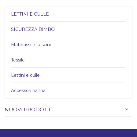
LETTINI E CULLE
SICUREZZA BIMBO
Materassi e cuscini
Tessile
Lettini e culle
Accessori nanna
NUOVI PRODOTTI