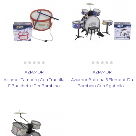
AZIAMOR
AZIAMOR
Aziamor Tamburo Con Tracolla
Aziamor Batteria 6 Elementi Da
E Bacchette Per Bambino
Bambino Con Sgabello...