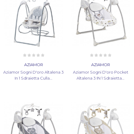
AZIAMOR
AZIAMOR
Aziamor Sogni D'oro Altalena 3
Aziamor Sogni D'oro Pocket
In 1 Sdraietta Culla...
Altalena 3 IN 1 Sdraietta...