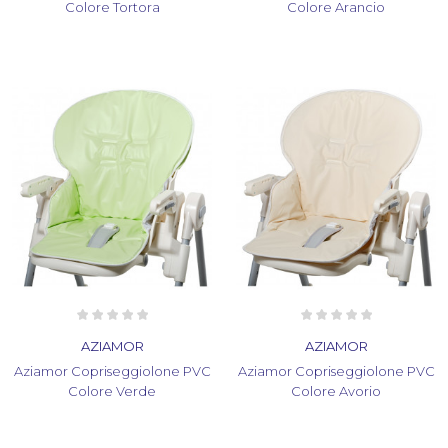
Colore Tortora
Colore Arancio
AZIAMOR
AZIAMOR
Aziamor Copriseggiolone PVC
Aziamor Copriseggiolone PVC
Colore Verde
Colore Avorio