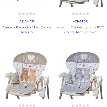
AZIAMOR
AZIAMOR
Aziamor Paracolpi 3 Lati Colore
Aziamor Copriseggiolone PVC
Azzurro
Colore Teddy Brown