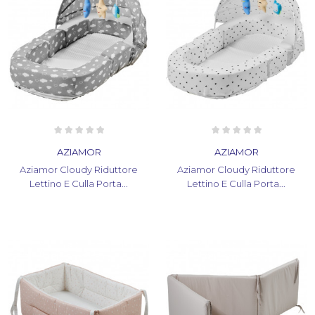
AZIAMOR
AZIAMOR
Aziamor Cloudy Riduttore
Aziamor Cloudy Riduttore
Lettino E Culla Porta...
Lettino E Culla Porta...