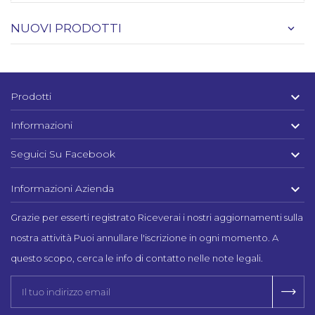
NUOVI PRODOTTI

Prodotti

Informazioni

Seguici Su Facebook

Informazioni Azienda
Grazie per esserti registrato Riceverai i nostri aggiornamenti sulla
nostra attività Puoi annullare l'iscrizione in ogni momento. A
questo scopo, cerca le info di contatto nelle note legali.