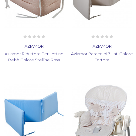
AZIAMOR
AZIAMOR
Aziamor Riduttore Per Lettino
Aziamor Paracolpi 3 Lati Colore
Bebè Colore Stelline Rosa
Tortora