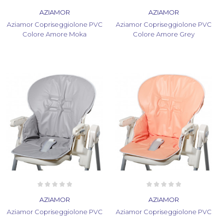
AZIAMOR
AZIAMOR
Aziamor Copriseggiolone PVC
Aziamor Copriseggiolone PVC
Colore Amore Moka
Colore Amore Grey
AZIAMOR
AZIAMOR
Aziamor Copriseggiolone PVC
Aziamor Copriseggiolone PVC