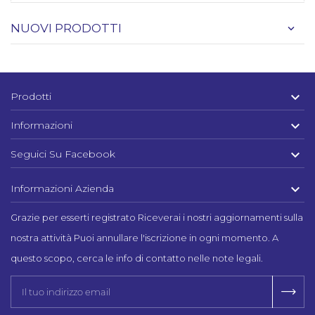
NUOVI PRODOTTI

Prodotti

Informazioni

Seguici Su Facebook

Informazioni Azienda
Grazie per esserti registrato Riceverai i nostri aggiornamenti sulla
nostra attività Puoi annullare l'iscrizione in ogni momento. A
questo scopo, cerca le info di contatto nelle note legali.