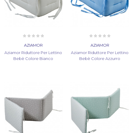
AZIAMOR
AZIAMOR
Aziamor Riduttore Per Lettino
Aziamor Riduttore Per Lettino
Bebè Colore Bianco
Bebè Colore Azzurro