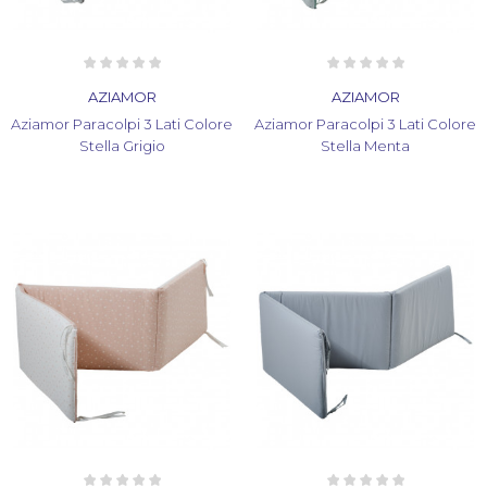
AZIAMOR
AZIAMOR
Aziamor Paracolpi 3 Lati Colore
Aziamor Paracolpi 3 Lati Colore
Stella Grigio
Stella Menta