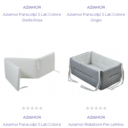
AZIAMOR
AZIAMOR
Aziamor Paracolpi 3 Lati Colore
Aziamor Paracolpi 3 Lati Colore
Stella Rosa
Grigio
AZIAMOR
AZIAMOR
Aziamor Paracolpi 3 Lati Colore
Aziamor Riduttore Per Lettino