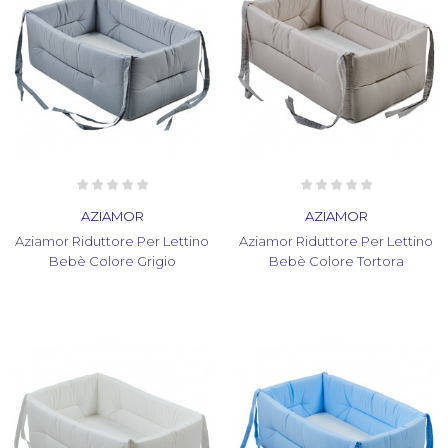
AZIAMOR
AZIAMOR
Aziamor Riduttore Per Lettino
Aziamor Riduttore Per Lettino
Bebè Colore Grigio
Bebè Colore Tortora