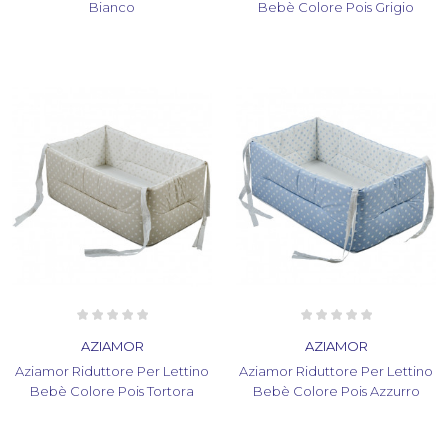
Bianco
Bebè Colore Pois Grigio
AZIAMOR
AZIAMOR
Aziamor Riduttore Per Lettino
Aziamor Riduttore Per Lettino
Bebè Colore Pois Tortora
Bebè Colore Pois Azzurro