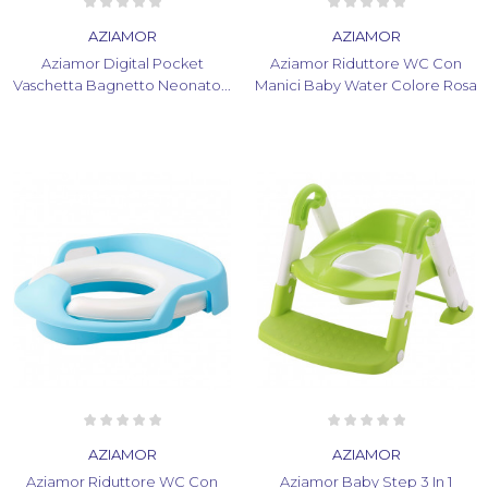
AZIAMOR
AZIAMOR
Aziamor Digital Pocket
Aziamor Riduttore WC Con
Vaschetta Bagnetto Neonato...
Manici Baby Water Colore Rosa
AZIAMOR
AZIAMOR
Aziamor Riduttore WC Con
Aziamor Baby Step 3 In 1