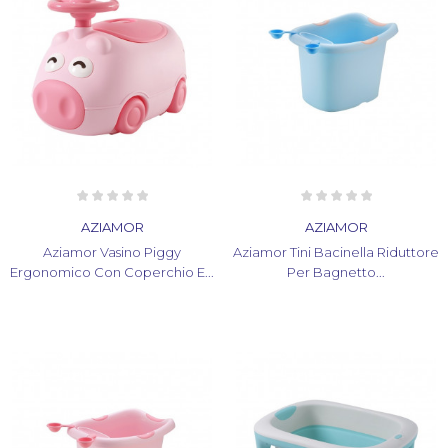
AZIAMOR
AZIAMOR
Aziamor Vasino Piggy
Aziamor Tini Bacinella Riduttore
Ergonomico Con Coperchio E...
Per Bagnetto...