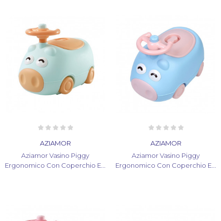
AZIAMOR
AZIAMOR
Aziamor Vasino Piggy
Aziamor Vasino Piggy
Ergonomico Con Coperchio E...
Ergonomico Con Coperchio E...