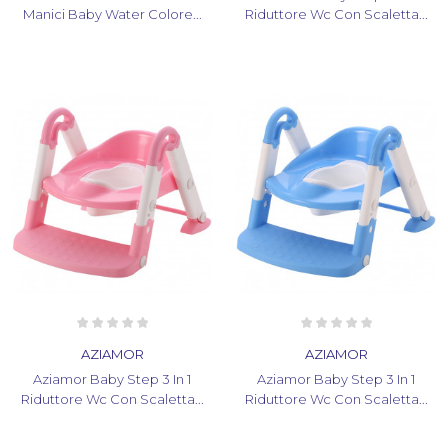
Manici Baby Water Colore...
Riduttore Wc Con Scaletta...
AZIAMOR
AZIAMOR
Aziamor Baby Step 3 In 1
Aziamor Baby Step 3 In 1
Riduttore Wc Con Scaletta...
Riduttore Wc Con Scaletta...