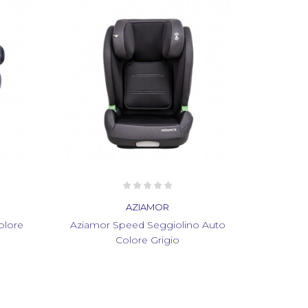
AZIAMOR
olore
Aziamor Speed Seggiolino Auto
Colore Grigio