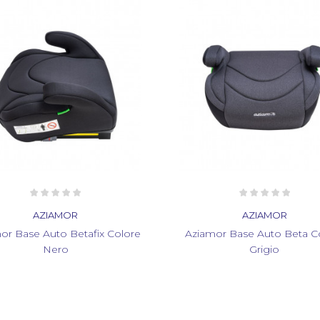
AZIAMOR
AZIAMOR
or Base Auto Betafix Colore
Aziamor Base Auto Beta C
Nero
Grigio