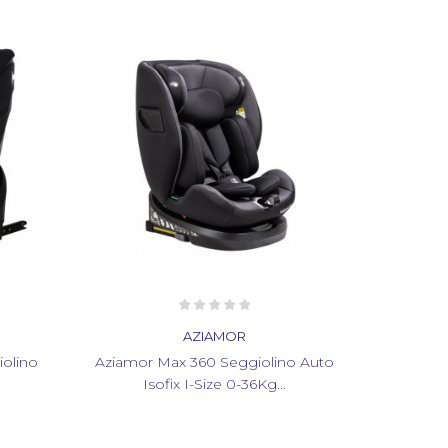
AZIAMOR
iolino
Aziamor Max 360 Seggiolino Auto
Isofix I-Size 0-36Kg...