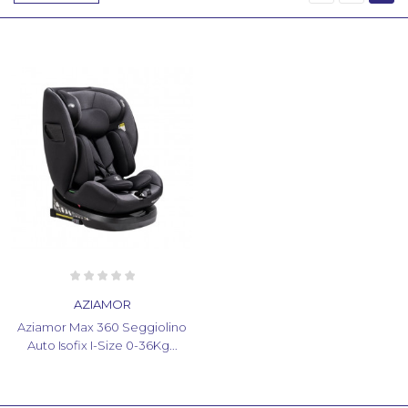
AZIAMOR
Aziamor Max 360 Seggiolino
Auto Isofix I-Size 0-36Kg...