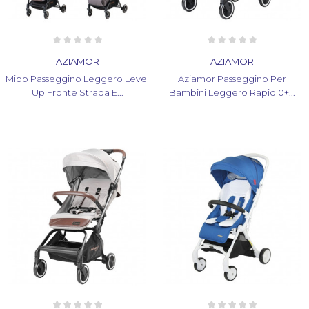
AZIAMOR
AZIAMOR
Mibb Passeggino Leggero Level
Aziamor Passeggino Per
Up Fronte Strada E...
Bambini Leggero Rapid 0+...