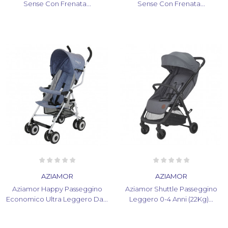
Sense Con Frenata...
Sense Con Frenata...
AZIAMOR
AZIAMOR
Aziamor Happy Passeggino
Aziamor Shuttle Passeggino
Economico Ultra Leggero Da...
Leggero 0-4 Anni (22Kg)...