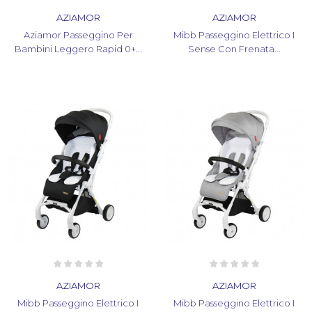
AZIAMOR
AZIAMOR
Aziamor Passeggino Per
Mibb Passeggino Elettrico I
Bambini Leggero Rapid 0+...
Sense Con Frenata...
AZIAMOR
AZIAMOR
Mibb Passeggino Elettrico I
Mibb Passeggino Elettrico I