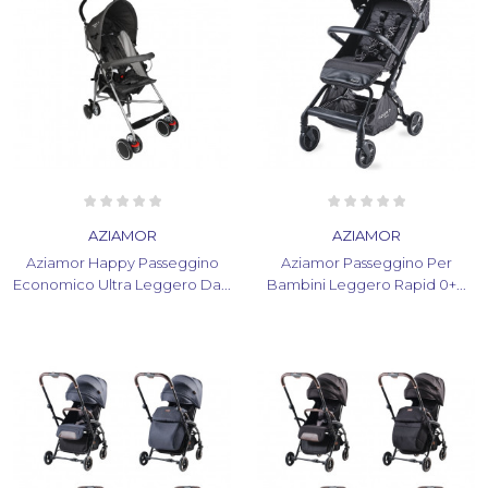
AZIAMOR
AZIAMOR
Aziamor Happy Passeggino
Aziamor Passeggino Per
Economico Ultra Leggero Da...
Bambini Leggero Rapid 0+...