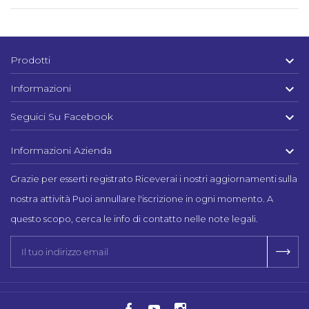

Prodotti

Informazioni

Seguici Su Facebook

Informazioni Azienda
Grazie per esserti registrato Riceverai i nostri aggiornamenti sulla
nostra attività Puoi annullare l'iscrizione in ogni momento. A
questo scopo, cerca le info di contatto nelle note legali.