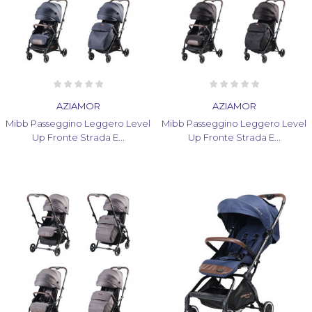
AZIAMOR
AZIAMOR
Mibb Passeggino Leggero Level
Mibb Passeggino Leggero Level
Up Fronte Strada E...
Up Fronte Strada E...